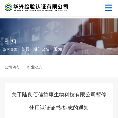
通知
首页
通知公告
通知
当前位置：
>
>
公司动态
行业动态
关于陆良佰佳益康生物科技有限公司暂停
使用认证证书/标志的通知