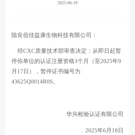
2025-06-18
陆良佰佳益康生物科技有限公司：
经CXC质量技术部审查决定：从即日起暂
停你单位的认证注册资格3个月（至2025年9
月17日），暂停证书编号为
43625Q0014R0S。
华兴检验认证有限公司
2025年6月18日