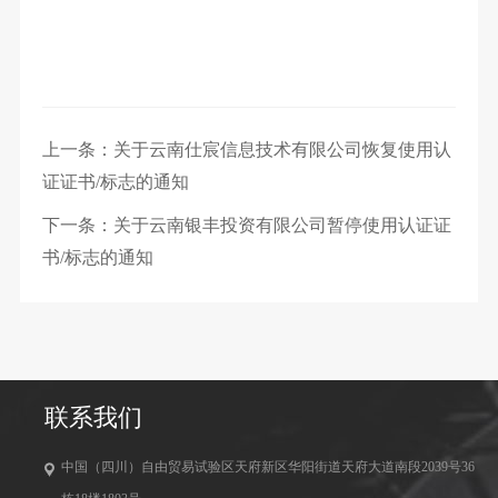
上一条：关于云南仕宸信息技术有限公司恢复使用认
证证书/标志的通知
下一条：关于云南银丰投资有限公司暂停使用认证证
书/标志的通知
联系我们
中国（四川）自由贸易试验区天府新区华阳街道天府大道南段2039号36